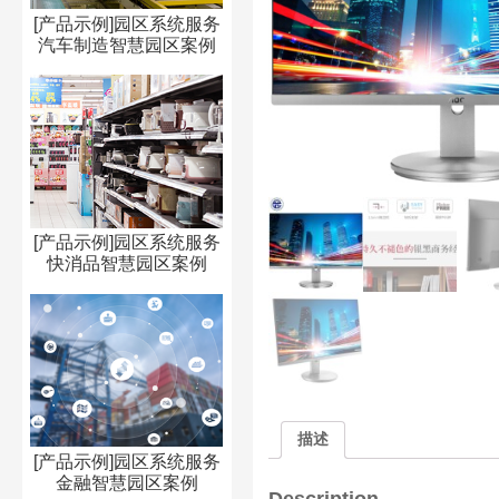
[产品示例]园区系统服务
汽车制造智慧园区案例
[产品示例]园区系统服务
快消品智慧园区案例
描述
[产品示例]园区系统服务
金融智慧园区案例
Description