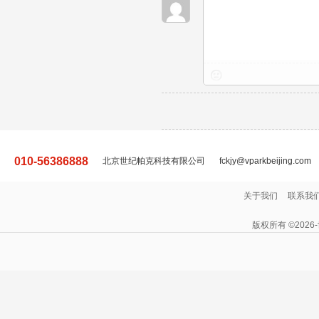
010-56386888
北京世纪帕克科技有限公司
fckjy@vparkbeijing.com
关于我们
联系我
版权所有 ©2026