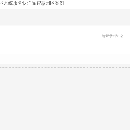
园区系统服务快消品智慧园区案例
请登录后评论