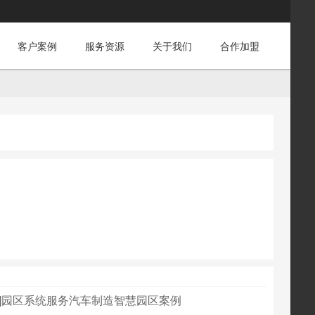
客户案例
服务资源
关于我们
合作加盟
例]园区系统服务汽车制造智慧园区案例