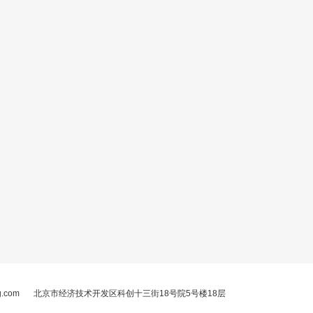
g.com
北京市经济技术开发区科创十三街18号院5号楼18层