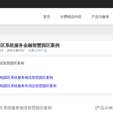
首页
付费精品内容
产品与服务
]园区系统服务金融智慧园区案例
14
浏览次数:852
分类:
公司产品
流智慧园区案例
示例]园区系统服务物流智慧园区案例
示例]园区系统服务快消品智慧园区案例
园区系统服务物流智慧园区案例
[产品示