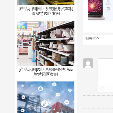
[产品示例]园区系统服务汽车制
造智慧园区案例
相关推荐
[产品示例]园区系统服务快消品
智慧园区案例