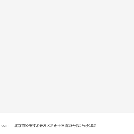
g.com
北京市经济技术开发区科创十三街18号院5号楼18层