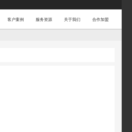
客户案例
服务资源
关于我们
合作加盟